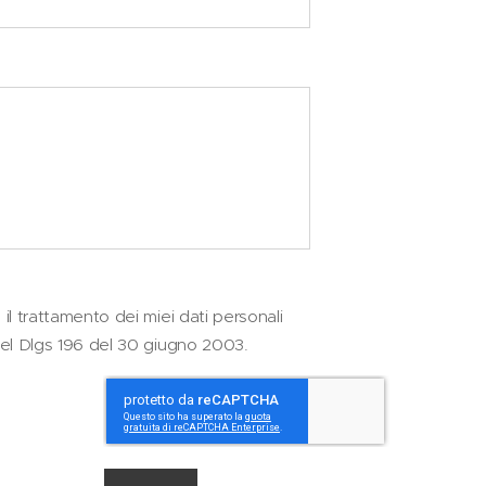
 il trattamento dei miei dati personali
del Dlgs 196 del 30 giugno 2003.