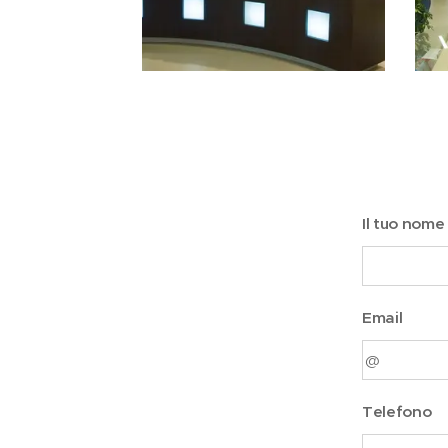
Il tuo nome
Email
Telefono