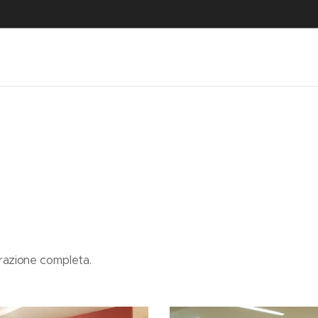
razione completa.