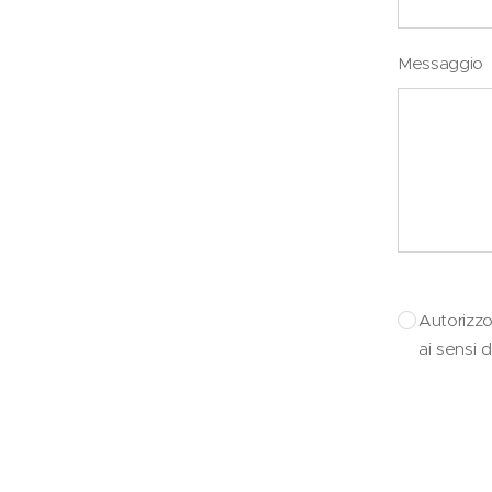
Messaggio
Autorizzo
ai sensi 